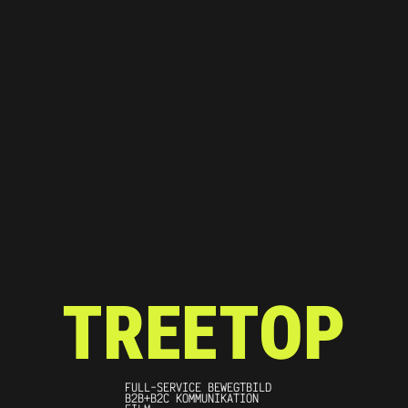
TREETOP
FULL-SERVICE BEWEGTBILD
B2B+B2C KOMMUNIKATION