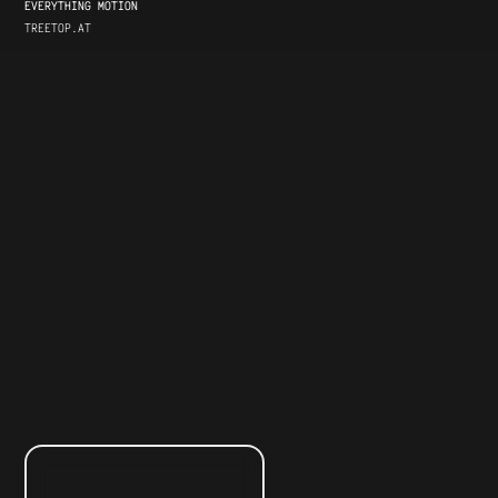
EVERYTHING MOTION
TREETOP.AT