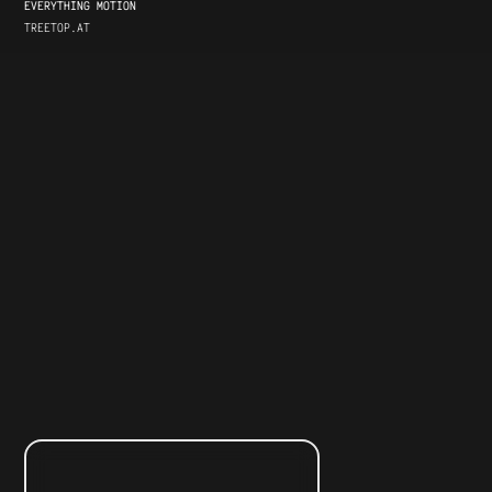
EVERYTHING MOTION
TREETOP.AT